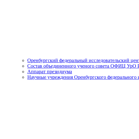
Оренбургский федеральный исследовательский цен
Состав объединенного ученого совета ОФИЦ УрО
Аппарат президиума
Научные учреждения Оренбургского федерального и