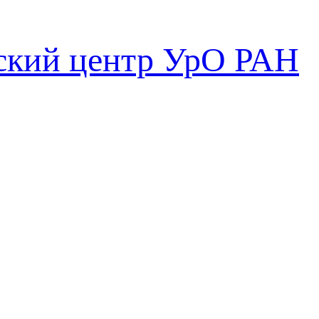
ский центр УрО РАН