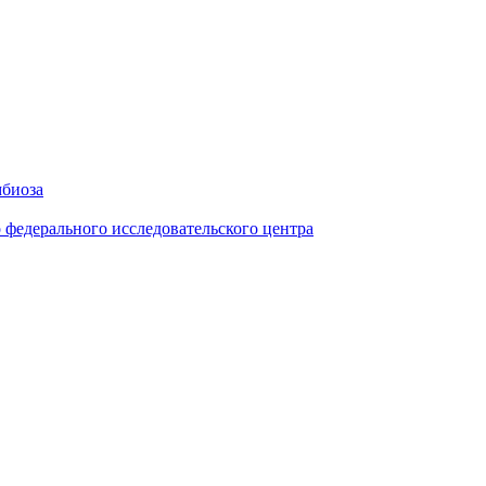
мбиоза
федерального исследовательского центра