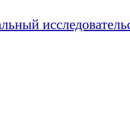
альный исследователь