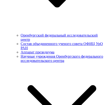
Оренбургский федеральный исследовательский
центр
Состав объединенного ученого совета ОФИЦ УрО
РАН
Аппарат президиума
Научные учреждения Оренбургского федерального
исследовательского центра