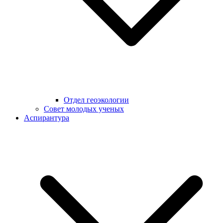
Отдел геоэкологии
Совет молодых ученых
Аспирантура