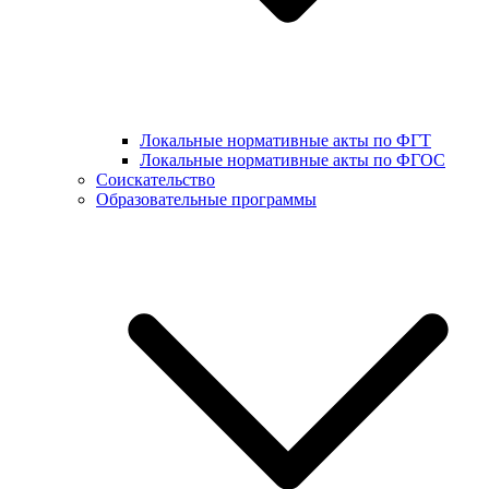
Локальные нормативные акты по ФГТ
Локальные нормативные акты по ФГОС
Соискательство
Образовательные программы