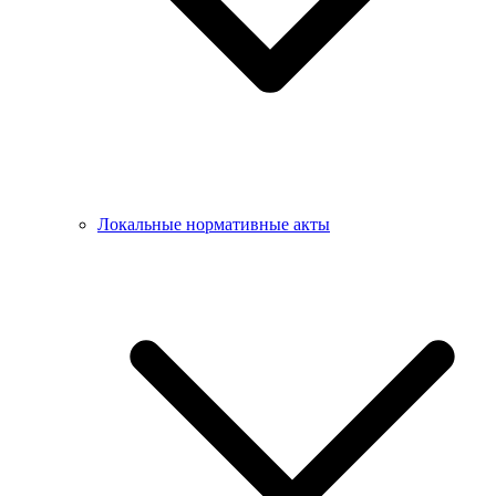
Локальные нормативные акты