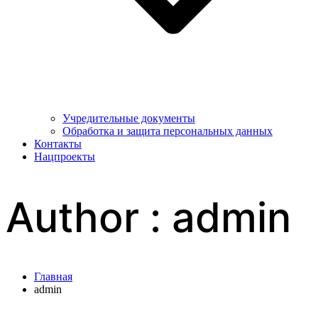
Учредительные документы
Обработка и защита персональных данных
Контакты
Нацпроекты
Author :
admin
Главная
admin