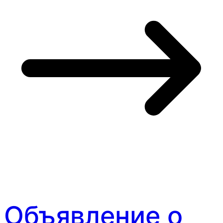
Объявление о