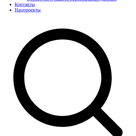
Контакты
Нацпроекты