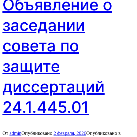
Объявление о
заседании
совета по
защите
диссертаций
24.1.445.01
От
admin
Опубликовано
2 февраля, 2026
Опубликовано в