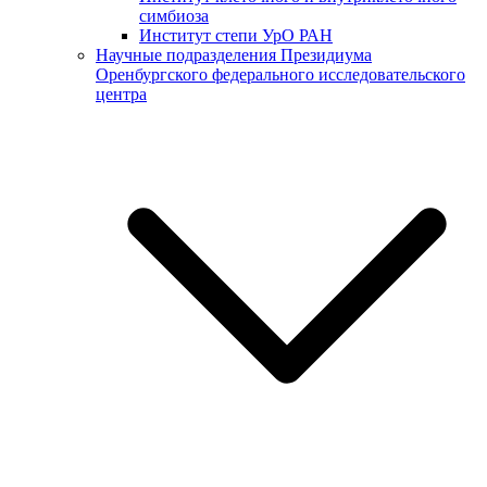
симбиоза
Институт степи УрО РАН
Научные подразделения Президиума
Оренбургского федерального исследовательского
центра