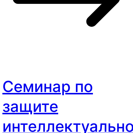
Семинар по
защите
интеллектуальн