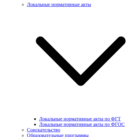
Локальные нормативные акты
Локальные нормативные акты по ФГТ
Локальные нормативные акты по ФГОС
Соискательство
Образовательные программы