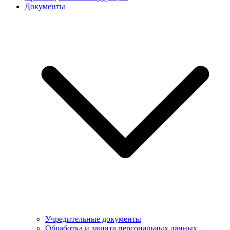
Документы
Учредительные документы
Обработка и защита персональных данных