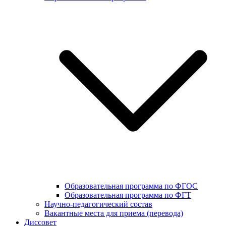
Образовательная программа по ФГОС
Образовательная программа по ФГТ
Научно-педагогический состав
Вакантные места для приема (перевода)
Диссовет