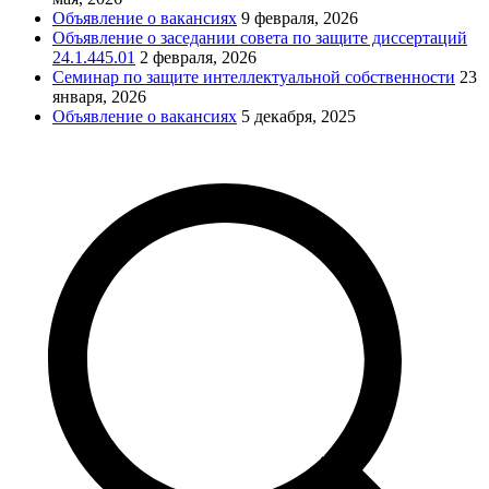
Объявление о вакансиях
9 февраля, 2026
Объявление о заседании совета по защите диссертаций
24.1.445.01
2 февраля, 2026
Семинар по защите интеллектуальной собственности
23
января, 2026
Объявление о вакансиях
5 декабря, 2025