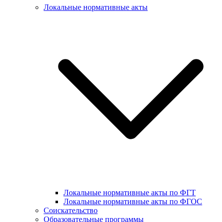
Локальные нормативные акты
Локальные нормативные акты по ФГТ
Локальные нормативные акты по ФГОС
Соискательство
Образовательные программы