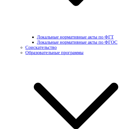
Локальные нормативные акты по ФГТ
Локальные нормативные акты по ФГОС
Соискательство
Образовательные программы