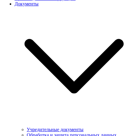
Документы
Учредительные документы
Обработка и защита персональных данных