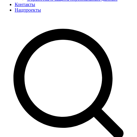
Контакты
Нацпроекты