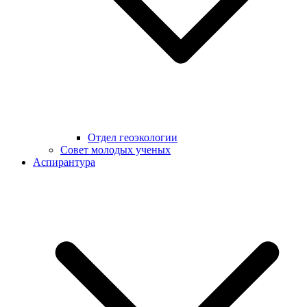
Отдел геоэкологии
Совет молодых ученых
Аспирантура