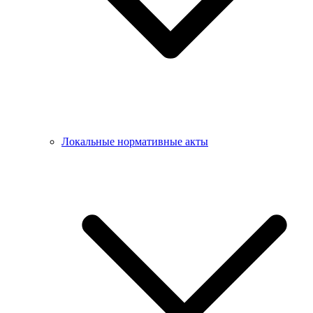
Локальные нормативные акты