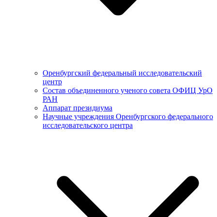
Оренбургский федеральный исследовательский
центр
Состав объединенного ученого совета ОФИЦ УрО
РАН
Аппарат президиума
Научные учреждения Оренбургского федерального
исследовательского центра