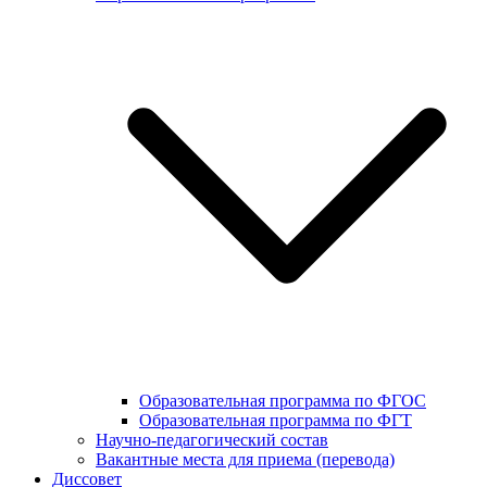
Образовательная программа по ФГОС
Образовательная программа по ФГТ
Научно-педагогический состав
Вакантные места для приема (перевода)
Диссовет