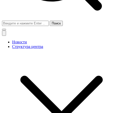
Поиск
для:
Новости
Структура центра