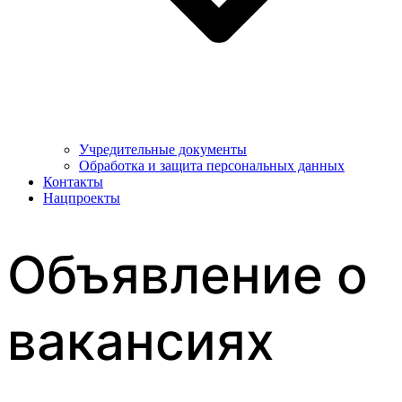
Учредительные документы
Обработка и защита персональных данных
Контакты
Нацпроекты
Объявление о
вакансиях