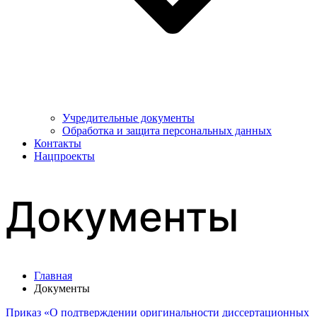
Учредительные документы
Обработка и защита персональных данных
Контакты
Нацпроекты
Документы
Главная
Документы
Приказ «О подтверждении оригинальности диссертационных