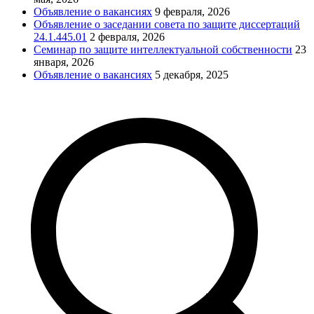
Объявление о вакансиях
9 февраля, 2026
Объявление о заседании совета по защите диссертаций
24.1.445.01
2 февраля, 2026
Семинар по защите интеллектуальной собственности
23
января, 2026
Объявление о вакансиях
5 декабря, 2025