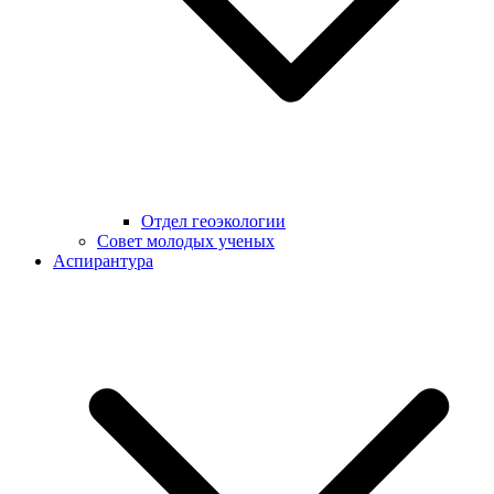
Отдел геоэкологии
Совет молодых ученых
Аспирантура