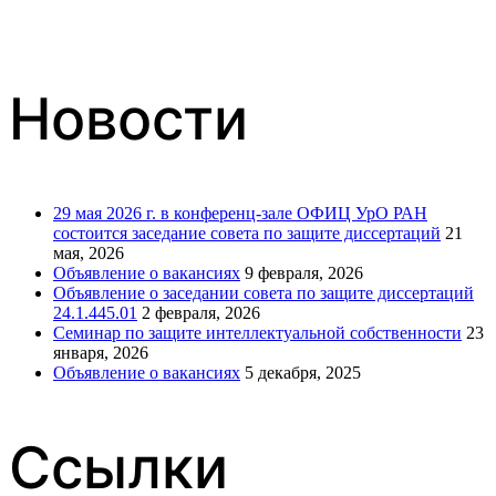
Новости
29 мая 2026 г. в конференц-зале ОФИЦ УрО РАН
состоится заседание совета по защите диссертаций
21
мая, 2026
Объявление о вакансиях
9 февраля, 2026
Объявление о заседании совета по защите диссертаций
24.1.445.01
2 февраля, 2026
Семинар по защите интеллектуальной собственности
23
января, 2026
Объявление о вакансиях
5 декабря, 2025
Ссылки