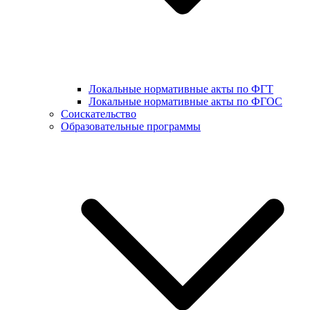
Локальные нормативные акты по ФГТ
Локальные нормативные акты по ФГОС
Соискательство
Образовательные программы