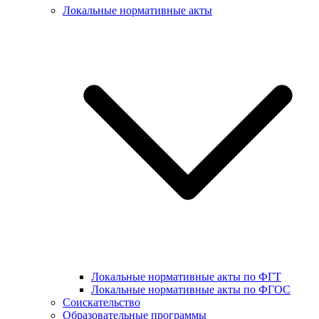
Локальные нормативные акты
Локальные нормативные акты по ФГТ
Локальные нормативные акты по ФГОС
Соискательство
Образовательные программы