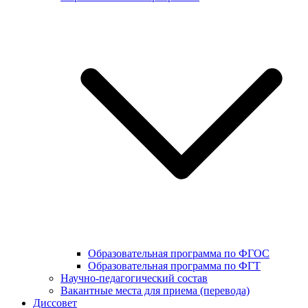
Образовательная программа по ФГОС
Образовательная программа по ФГТ
Научно-педагогический состав
Вакантные места для приема (перевода)
Диссовет