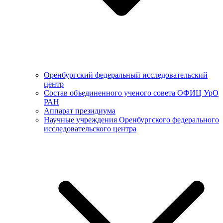
Оренбургский федеральный исследовательский
центр
Состав объединенного ученого совета ОФИЦ УрО
РАН
Аппарат президиума
Научные учреждения Оренбургского федерального
исследовательского центра