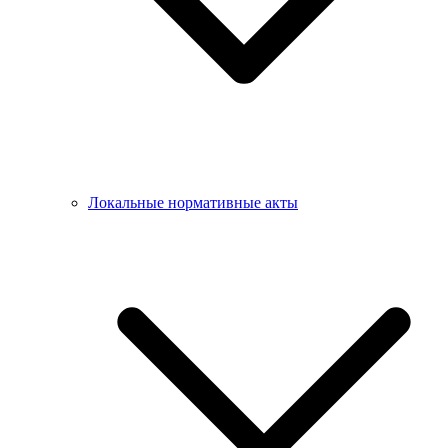
Локальные нормативные акты