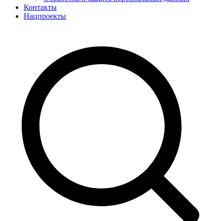
Контакты
Нацпроекты