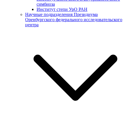
симбиоза
Институт степи УрО РАН
Научные подразделения Президиума
Оренбургского федерального исследовательского
центра