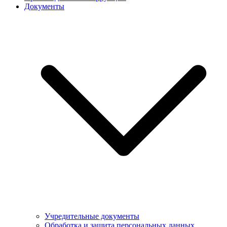
Документы
Учредительные документы
Обработка и защита персональных данных