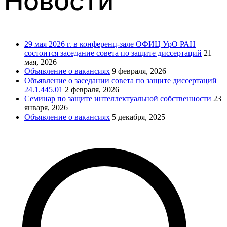
Новости
29 мая 2026 г. в конференц-зале ОФИЦ УрО РАН
состоится заседание совета по защите диссертаций
21
мая, 2026
Объявление о вакансиях
9 февраля, 2026
Объявление о заседании совета по защите диссертаций
24.1.445.01
2 февраля, 2026
Семинар по защите интеллектуальной собственности
23
января, 2026
Объявление о вакансиях
5 декабря, 2025