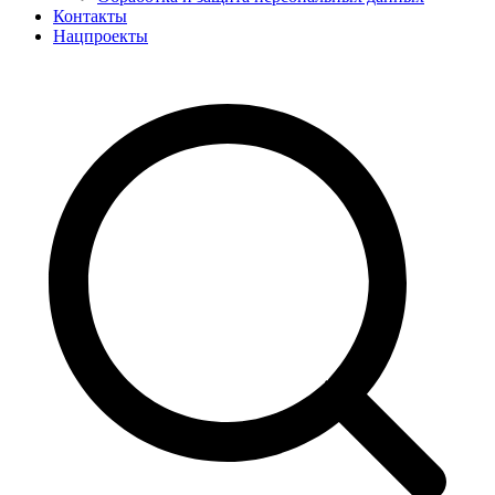
Контакты
Нацпроекты