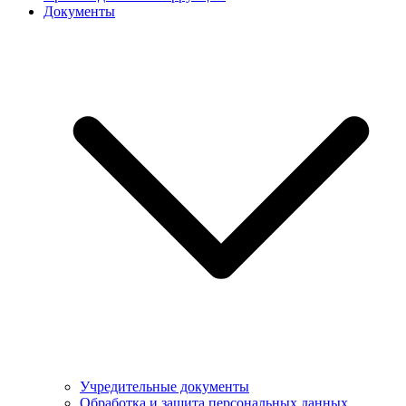
Документы
Учредительные документы
Обработка и защита персональных данных