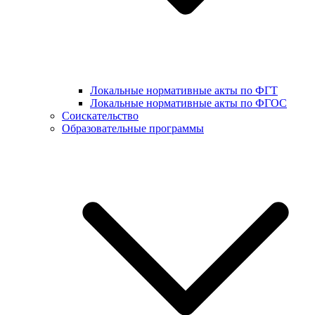
Локальные нормативные акты по ФГТ
Локальные нормативные акты по ФГОС
Соискательство
Образовательные программы