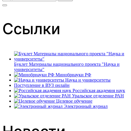
для:
Ссылки
Буклет Материалы национального проекта "Наука и
университеты"
Минобрнауки РФ
Наука и университеты
Поступление в ВУЗ онлайн
Российская академия наук
Уральское отделение РАН
Целевое обучение
Электронный журнал