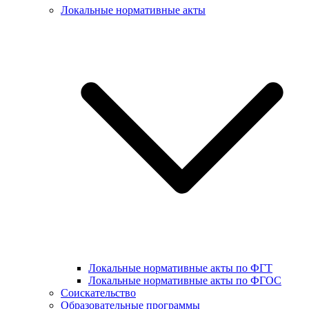
Локальные нормативные акты
Локальные нормативные акты по ФГТ
Локальные нормативные акты по ФГОС
Соискательство
Образовательные программы