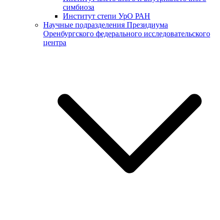
симбиоза
Институт степи УрО РАН
Научные подразделения Президиума
Оренбургского федерального исследовательского
центра