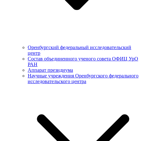
Оренбургский федеральный исследовательский
центр
Состав объединенного ученого совета ОФИЦ УрО
РАН
Аппарат президиума
Научные учреждения Оренбургского федерального
исследовательского центра