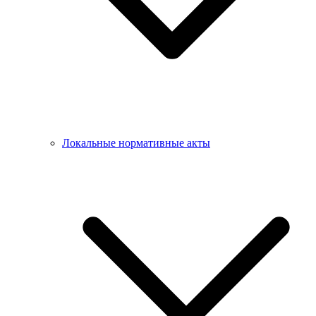
Локальные нормативные акты