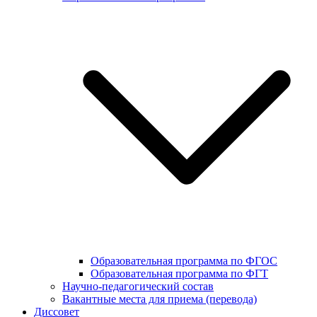
Образовательная программа по ФГОС
Образовательная программа по ФГТ
Научно-педагогический состав
Вакантные места для приема (перевода)
Диссовет