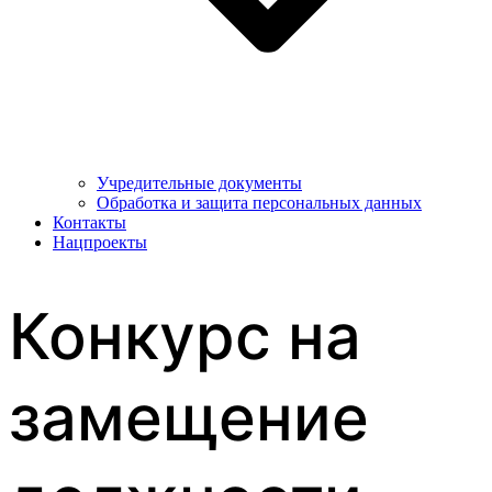
Учредительные документы
Обработка и защита персональных данных
Контакты
Нацпроекты
Конкурс на
замещение