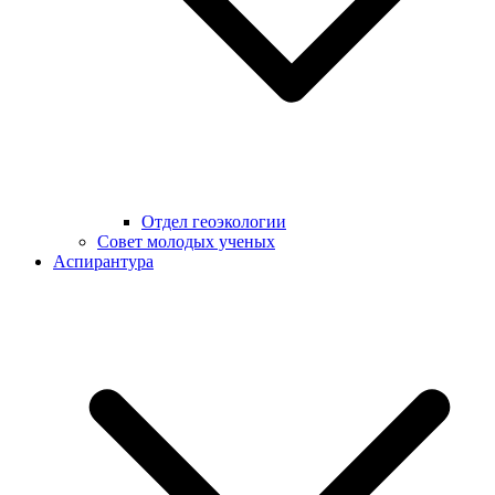
Отдел геоэкологии
Совет молодых ученых
Аспирантура