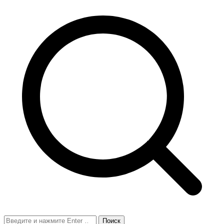
Поиск