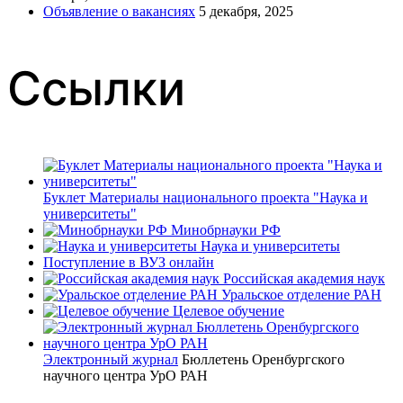
Объявление о вакансиях
5 декабря, 2025
Ссылки
Буклет Материалы национального проекта "Наука и
университеты"
Минобрнауки РФ
Наука и университеты
Поступление в ВУЗ онлайн
Российская академия наук
Уральское отделение РАН
Целевое обучение
Электронный журнал
Бюллетень Оренбургского
научного центра УрО РАН