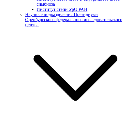
симбиоза
Институт степи УрО РАН
Научные подразделения Президиума
Оренбургского федерального исследовательского
центра