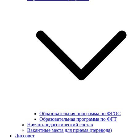
Образовательная программа по ФГОС
Образовательная программа по ФГТ
Научно-педагогический состав
Вакантные места для приема (перевода)
Диссовет