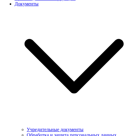
Документы
Учредительные документы
Обработка и защита персональных данных