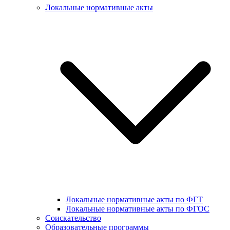
Локальные нормативные акты
Локальные нормативные акты по ФГТ
Локальные нормативные акты по ФГОС
Соискательство
Образовательные программы