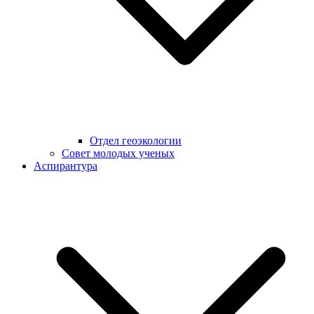
Отдел геоэкологии
Совет молодых ученых
Аспирантура