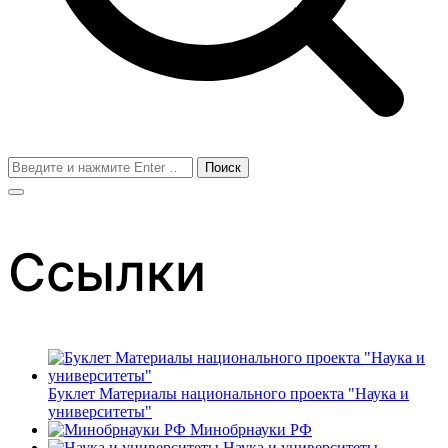
Поиск
для:
Ссылки
Буклет Материалы национального проекта "Наука и
университеты"
Минобрнауки РФ
Наука и университеты