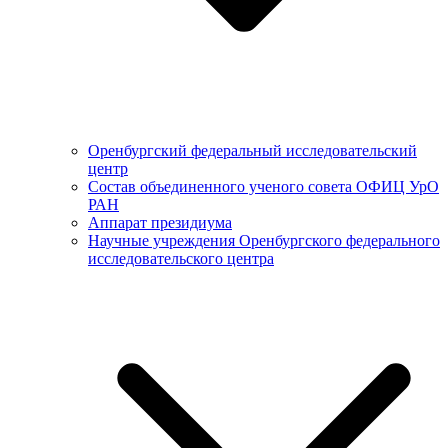
Оренбургский федеральный исследовательский
центр
Состав объединенного ученого совета ОФИЦ УрО
РАН
Аппарат президиума
Научные учреждения Оренбургского федерального
исследовательского центра