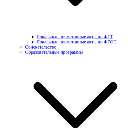
Локальные нормативные акты по ФГТ
Локальные нормативные акты по ФГОС
Соискательство
Образовательные программы