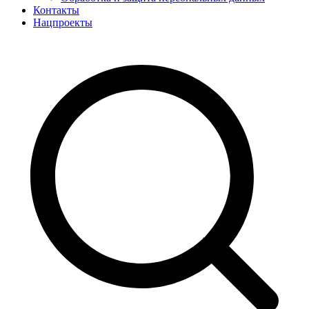
Контакты
Нацпроекты