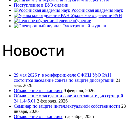
Поступление в ВУЗ онлайн
Российская академия наук
Уральское отделение РАН
Целевое обучение
Электронный журнал
Новости
29 мая 2026 г. в конференц-зале ОФИЦ УрО РАН
состоится заседание совета по защите диссертаций
21
мая, 2026
Объявление о вакансиях
9 февраля, 2026
Объявление о заседании совета по защите диссертаций
24.1.445.01
2 февраля, 2026
Семинар по защите интеллектуальной собственности
23
января, 2026
Объявление о вакансиях
5 декабря, 2025