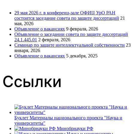
29 мая 2026 г. в конференц-зале ОФИЦ УрО РАН
состоится заседание совета по защите диссертаций
21
мая, 2026
Объявление о вакансиях
9 февраля, 2026
Объявление о заседании совета по защите диссертаций
24.1.445.01
2 февраля, 2026
Семинар по защите интеллектуальной собственности
23
января, 2026
Объявление о вакансиях
5 декабря, 2025
Ссылки
Буклет Материалы национального проекта "Наука и
университеты"
Минобрнауки РФ
Наука и университеты