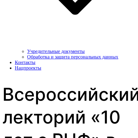
Учредительные документы
Обработка и защита персональных данных
Контакты
Нацпроекты
Всероссийски
лекторий «10