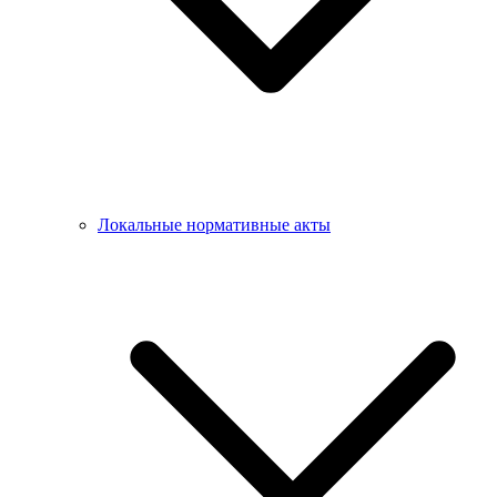
Локальные нормативные акты