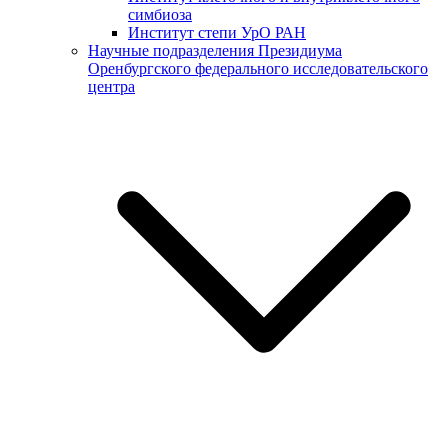
симбиоза
Институт степи УрО РАН
Научные подразделения Президиума
Оренбургского федерального исследовательского
центра