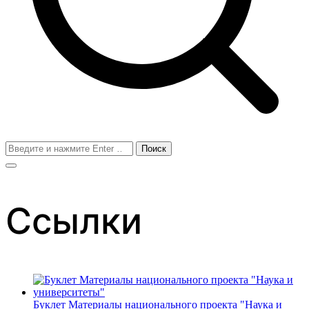
Поиск
для:
Ссылки
Буклет Материалы национального проекта "Наука и