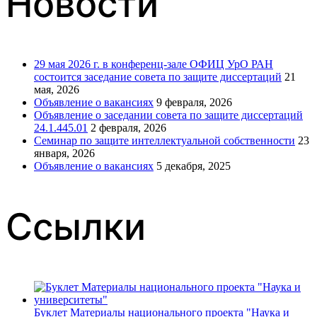
Новости
29 мая 2026 г. в конференц-зале ОФИЦ УрО РАН
состоится заседание совета по защите диссертаций
21
мая, 2026
Объявление о вакансиях
9 февраля, 2026
Объявление о заседании совета по защите диссертаций
24.1.445.01
2 февраля, 2026
Семинар по защите интеллектуальной собственности
23
января, 2026
Объявление о вакансиях
5 декабря, 2025
Ссылки
Буклет Материалы национального проекта "Наука и