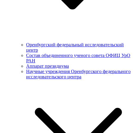
Оренбургский федеральный исследовательский
центр
Состав объединенного ученого совета ОФИЦ УрО
РАН
Аппарат президиума
Научные учреждения Оренбургского федерального
исследовательского центра