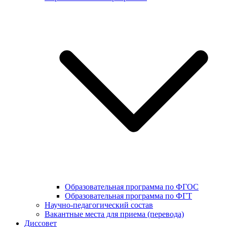
Образовательная программа по ФГОС
Образовательная программа по ФГТ
Научно-педагогический состав
Вакантные места для приема (перевода)
Диссовет