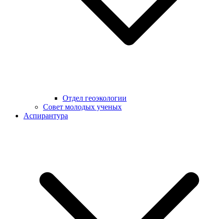
Отдел геоэкологии
Совет молодых ученых
Аспирантура