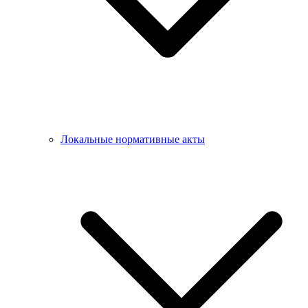
Локальные нормативные акты