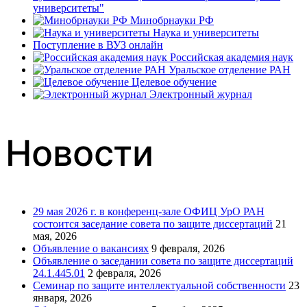
университеты"
Минобрнауки РФ
Наука и университеты
Поступление в ВУЗ онлайн
Российская академия наук
Уральское отделение РАН
Целевое обучение
Электронный журнал
Новости
29 мая 2026 г. в конференц-зале ОФИЦ УрО РАН
состоится заседание совета по защите диссертаций
21
мая, 2026
Объявление о вакансиях
9 февраля, 2026
Объявление о заседании совета по защите диссертаций
24.1.445.01
2 февраля, 2026
Семинар по защите интеллектуальной собственности
23
января, 2026