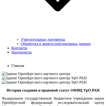
Учредительные документы
Обработка и защита персональных данных
Контакты
Нацпроекты
Главная
История создания и правовой статус ОФИЦ УрО РАН
Федеральное государственное бюджетное учреждение науки
Оренбургский федеральный исследовательский центр