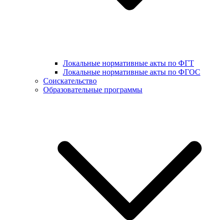
Локальные нормативные акты по ФГТ
Локальные нормативные акты по ФГОС
Соискательство
Образовательные программы