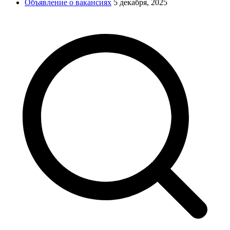
Объявление о вакансиях
5 декабря, 2025