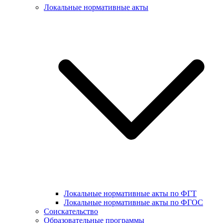
Локальные нормативные акты
Локальные нормативные акты по ФГТ
Локальные нормативные акты по ФГОС
Соискательство
Образовательные программы