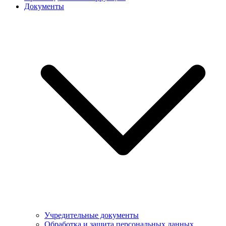
Документы
Учредительные документы
Обработка и защита персональных данных