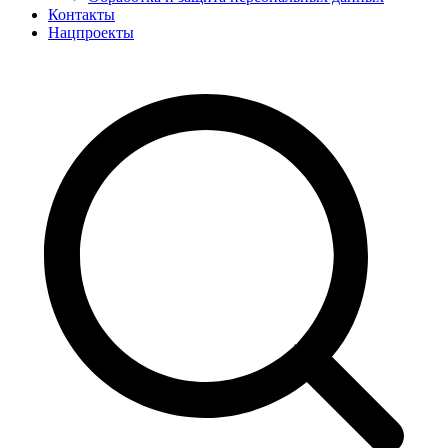
Контакты
Нацпроекты